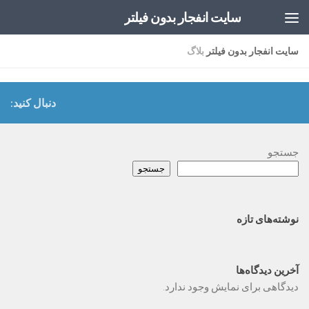
سایت انفجار بدون فیلتر
Skip to content
سایت انفجار بدون فیلتر
بلاگ
دنبال کنید:
جستجو
جستجو
نوشته‌های تازه
آخرین دیدگاه‌ها
دیدگاهی برای نمایش وجود ندارد.